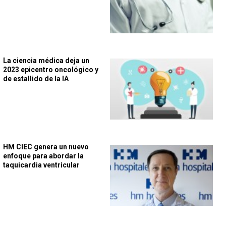
La ciencia médica deja un
2023 epicentro oncológico y
de estallido de la IA
HM CIEC genera un nuevo
enfoque para abordar la
taquicardia ventricular