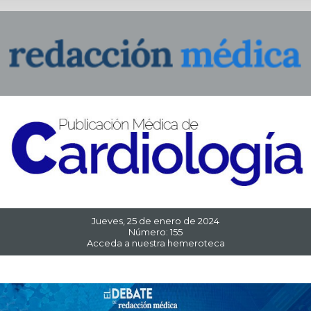
Jueves
, 25 de enero de 2024
Número: 155
Acceda a nuestra hemeroteca