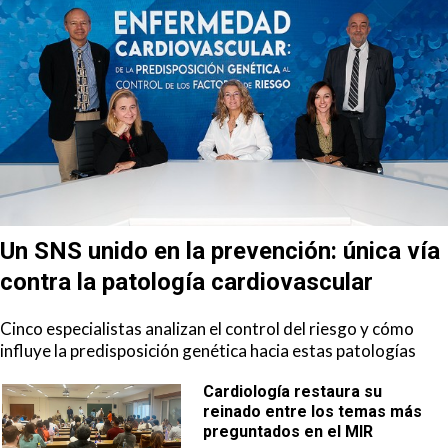
Un SNS unido en la prevención: única vía
contra la patología cardiovascular
Cinco especialistas analizan el control del riesgo y cómo
influye la predisposición genética hacia estas patologías
Cardiología restaura su
reinado entre los temas más
preguntados en el MIR