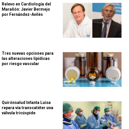
Relevo en Cardiología del
Marañón: Javier Bermejo
por Fernández-Avilés
Tres nuevas opciones para
las alteraciones lipídicas
por riesgo vascular
Quirónsalud Infanta Luisa
repara vía transcatéter una
válvula tricúspide