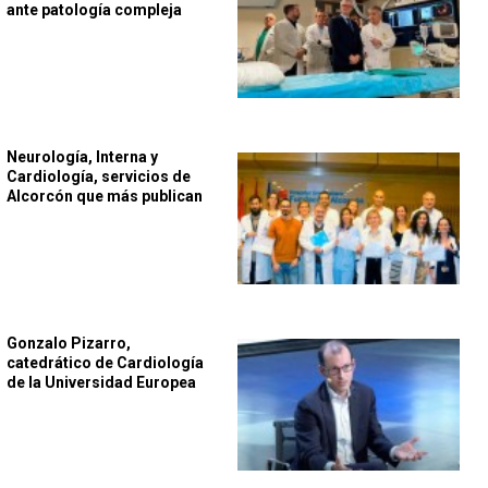
ante patología compleja
Neurología, Interna y
Cardiología, servicios de
Alcorcón que más publican
Gonzalo Pizarro,
catedrático de Cardiología
de la Universidad Europea