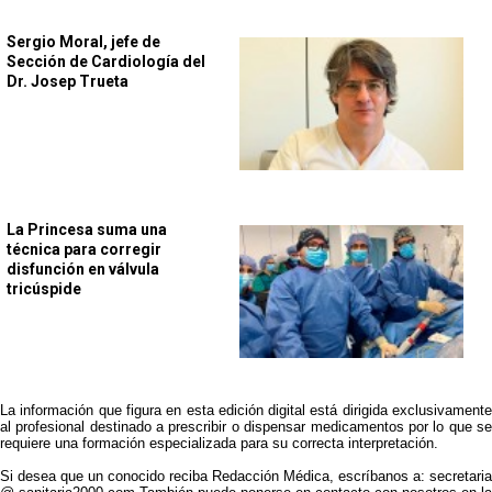
Sergio Moral, jefe de
Sección de Cardiología del
Dr. Josep Trueta
La Princesa suma una
técnica para corregir
disfunción en válvula
tricúspide
La información que figura en esta edición digital está dirigida exclusivamente
al profesional destinado a prescribir o dispensar medicamentos por lo que se
requiere una formación especializada para su correcta interpretación.
Si desea que un conocido reciba Redacción Médica, escríbanos a: secretaria