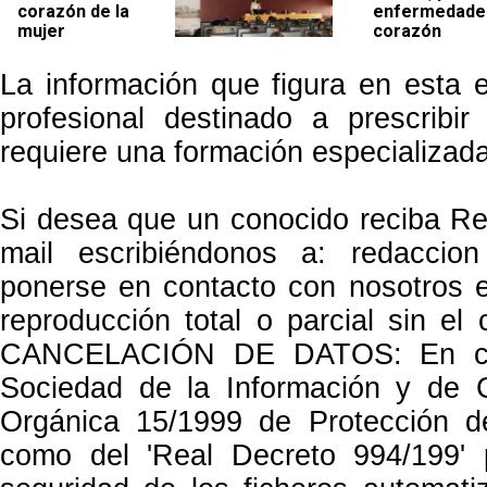
corazón de la
enfermedades
mujer
corazón
La información que figura en esta ed
profesional destinado a prescrib
requiere una formación especializada
Si desea que un conocido reciba Re
mail escribiéndonos a: redacci
ponerse en contacto con nosotros e
reproducción total o parcial sin e
CANCELACIÓN DE DATOS: En cump
Sociedad de la Información y de 
Orgánica 15/1999 de Protección d
como del 'Real Decreto 994/199' 