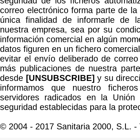
seguridad de los ficheros automat
correo electrónico forma parte de la
única finalidad de informarle de l
nuestra empresa, sea por su condic
información comercial en algún mom
datos figuren en un fichero comercia
evitar el envío deliberado de correo 
más publicaciones de nuestra part
desde
[UNSUBSCRIBE]
y su direcc
informamos que nuestro ficheros
servidores radicados en la Unión
seguridad establecidas para la prot
© 2004 - 2017 Sanitaria 2000, S.L. -