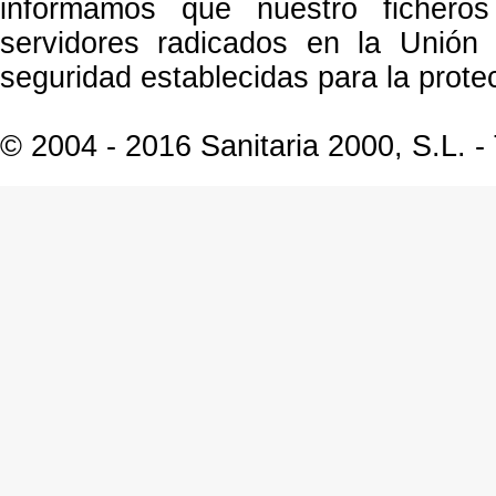
informamos que nuestro ficheros
servidores radicados en la Unión
seguridad establecidas para la prot
© 2004 - 2016 Sanitaria 2000, S.L. -