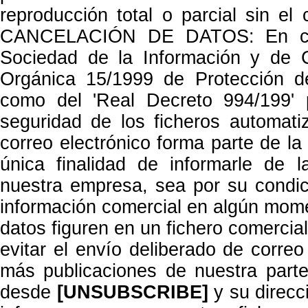
reproducción total o parcial sin e
CANCELACIÓN DE DATOS: En cump
Sociedad de la Información y de 
Orgánica 15/1999 de Protección d
como del 'Real Decreto 994/199' 
seguridad de los ficheros automat
correo electrónico forma parte de la
única finalidad de informarle de l
nuestra empresa, sea por su condic
información comercial en algún mom
datos figuren en un fichero comercia
evitar el envío deliberado de correo 
más publicaciones de nuestra part
desde
[UNSUBSCRIBE]
y su direcc