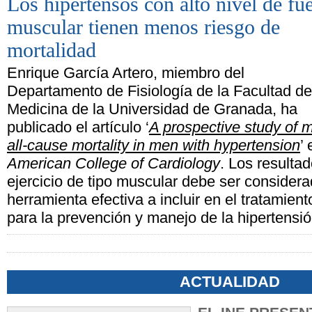
Los hipertensos con alto nivel de fu
muscular tienen menos riesgo de
mortalidad
Enrique García Artero, miembro del
Departamento de Fisiología de la Facultad de
Medicina de la Universidad de Granada, ha
publicado el artículo ‘
A prospective study of 
all-cause mortality in men with hypertension
’
American College of Cardiology
. Los resulta
ejercicio de tipo muscular debe ser conside
herramienta efectiva a incluir en el tratamien
para la prevención y manejo de la hipertensió
ACTUALIDAD