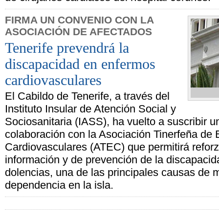
FIRMA UN CONVENIO CON LA
ASOCIACIÓN DE AFECTADOS
Tenerife prevendrá la
discapacidad en enfermos
cardiovasculares
El Cabildo de Tenerife, a través del
Instituto Insular de Atención Social y
Sociosanitaria (IASS), ha vuelto a suscribir 
colaboración con la Asociación Tinerfeña de
Cardiovasculares (ATEC) que permitirá reforza
información y de prevención de la discapacid
dolencias, una de las principales causas de m
dependencia en la isla.