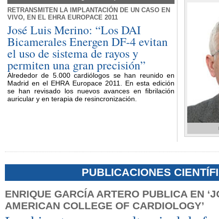
RETRANSMITEN LA IMPLANTACIÓN DE UN CASO EN
VIVO, EN EL EHRA EUROPACE 2011
José Luis Merino: “Los DAI
Bicamerales Energen DF-4 evitan
el uso de sistema de rayos y
permiten una gran precisión”
Alrededor de 5.000 cardiólogos se han reunido en
Madrid en el EHRA Europace 2011. En esta edición
se han revisado los nuevos avances en fibrilación
auricular y en terapia de resincronización.
PUBLICACIONES CIENTÍF
ENRIQUE GARCÍA ARTERO PUBLICA EN ‘
AMERICAN COLLEGE OF CARDIOLOGY’