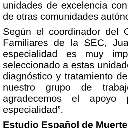
unidades de excelencia con 
de otras comunidades autón
Según el coordinador del 
Familiares de la SEC, Ju
especialidad es muy imp
seleccionado a estas unidad
diagnóstico y tratamiento de
nuestro grupo de traba
agradecemos el apoyo p
especialidad”.
Estudio Español de Muerte