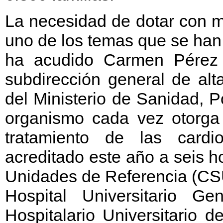
La necesidad de dotar con m
uno de los temas que se han
ha acudido Carmen Pérez 
subdirección general de alt
del Ministerio de Sanidad, P
organismo cada vez otorga 
tratamiento de las cardio
acreditado este año a seis h
Unidades de Referencia (CSU
Hospital Universitario G
Hospitalario Universitario 