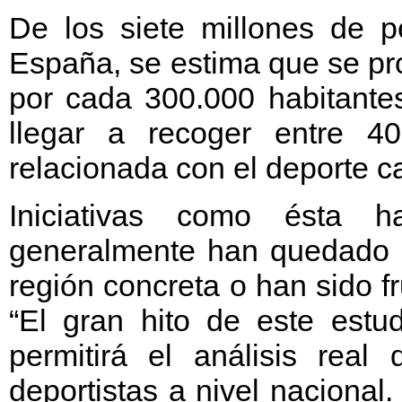
De los siete millones de p
España, se estima que se pr
por cada 300.000 habitantes
llegar a recoger entre 
relacionada con el deporte c
Iniciativas como ésta h
generalmente han quedado l
región concreta o han sido f
“El gran hito de este estud
permitirá el análisis real
deportistas a nivel naciona