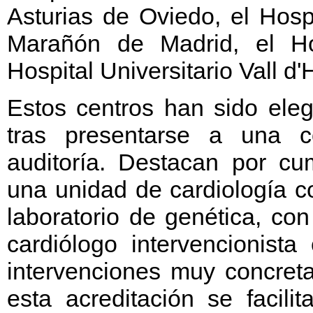
Asturias de Oviedo, el Hosp
Marañón de Madrid, el Ho
Hospital Universitario Vall d
Estos centros han sido ele
tras presentarse a una 
auditoría. Destacan por cum
una unidad de cardiología c
laboratorio de genética, co
cardiólogo intervencionist
intervenciones muy concreta
esta acreditación se facili