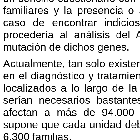
familiares y la presencia o
caso de encontrar indicios
procedería al análisis del
mutación de dichos genes.
Actualmente, tan solo exist
en el diagnóstico y tratamien
localizados a lo largo de l
serían necesarios bastant
afectan a más de 94.000 f
supone que cada unidad deb
6.300 familias.