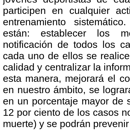
participen en cualquier ac
entrenamiento sistemático.
están: establecer los m
notificación de todos los c
cada uno de ellos se realic
calidad y centralizar la info
esta manera, mejorará el co
en nuestro ámbito, se logra
en un porcentaje mayor de s
12 por ciento de los casos n
muerte) y se podrán prevenir